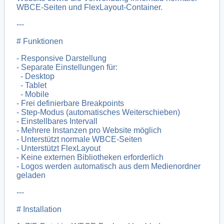
WBCE-Seiten und FlexLayout-Container.
---
# Funktionen
- Responsive Darstellung
- Separate Einstellungen für:
- Desktop
- Tablet
- Mobile
- Frei definierbare Breakpoints
- Step-Modus (automatisches Weiterschieben)
- Einstellbares Intervall
- Mehrere Instanzen pro Website möglich
- Unterstützt normale WBCE-Seiten
- Unterstützt FlexLayout
- Keine externen Bibliotheken erforderlich
- Logos werden automatisch aus dem Medienordner
geladen
---
# Installation