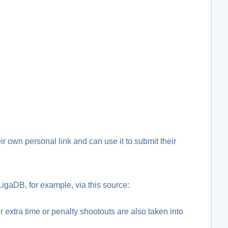
ir own personal link and can use it to submit their
gaDB, for example, via this source:
 extra time or penalty shootouts are also taken into