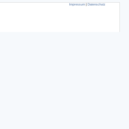
Impressum
|
Datenschutz