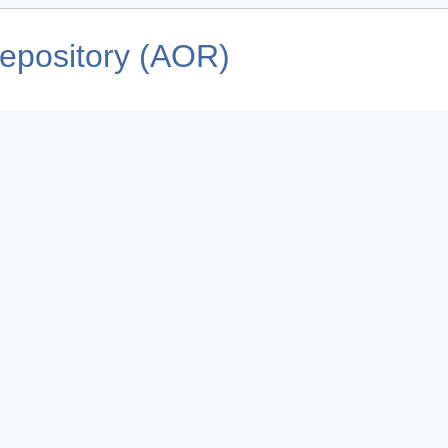
pository (AOR)