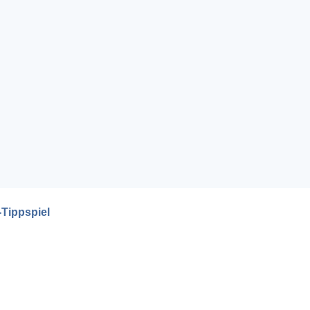
Tippspiel