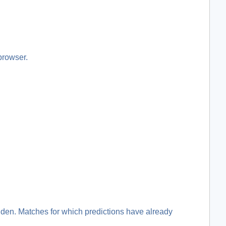
browser.
idden. Matches for which predictions have already