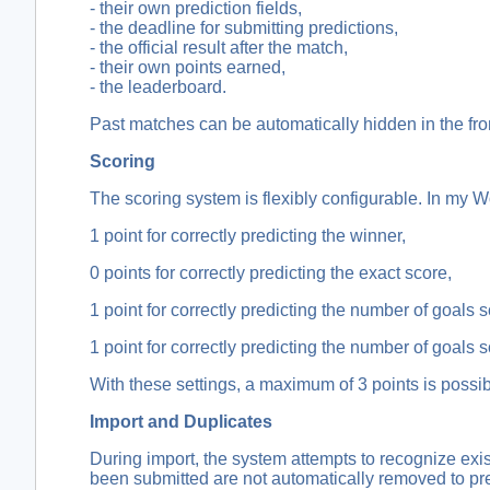
- their own prediction fields,
- the deadline for submitting predictions,
- the official result after the match,
- their own points earned,
- the leaderboard.
Past matches can be automatically hidden in the fron
Scoring
The scoring system is flexibly configurable. In my W
1 point for correctly predicting the winner,
0 points for correctly predicting the exact score,
1 point for correctly predicting the number of goals
1 point for correctly predicting the number of goals
With these settings, a maximum of 3 points is possib
Import and Duplicates
During import, the system attempts to recognize exi
been submitted are not automatically removed to pre