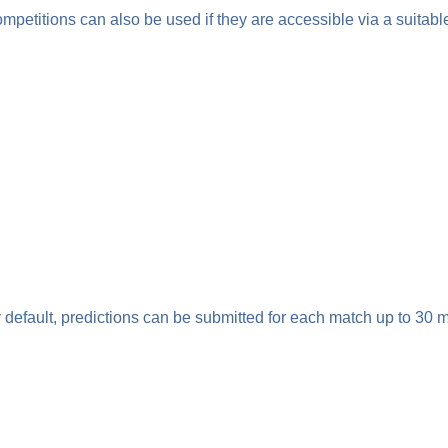
mpetitions can also be used if they are accessible via a suitabl
 default, predictions can be submitted for each match up to 30 m