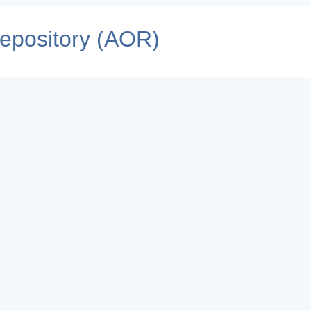
pository (AOR)