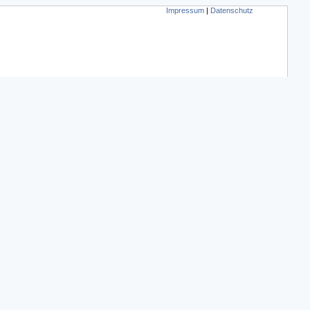
Impressum
|
Datenschutz