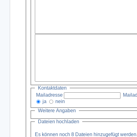
Kontaktdaten
Mailadresse
Mailad
ja
nein
Weitere Angaben
Dateien hochladen
Es können noch
8
Dateien hinzugefügt werden