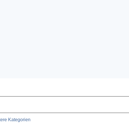
ere Kategorien