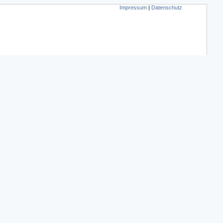
Impressum
|
Datenschutz