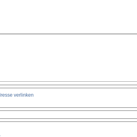
resse verlinken
.