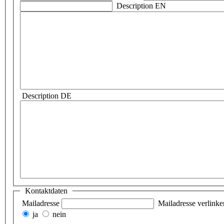
Description EN
Description DE
Kontaktdaten
Mailadresse
Mailadresse verlinke
ja
nein