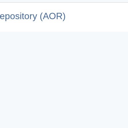
pository (AOR)