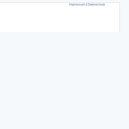
Impressum
|
Datenschutz