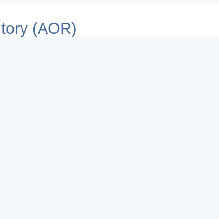
tory (AOR)