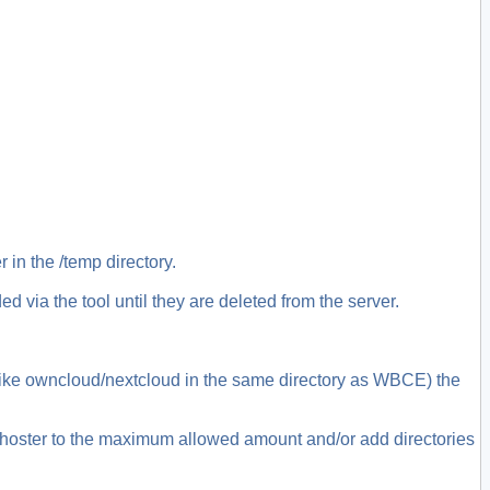
 in the /temp directory.
via the tool until they are deleted from the server.
s like owncloud/nextcloud in the same directory as WBCE) the
ebhoster to the maximum allowed amount and/or add directories