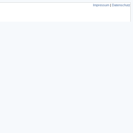
Impressum
|
Datenschutz