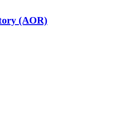
tory (AOR)