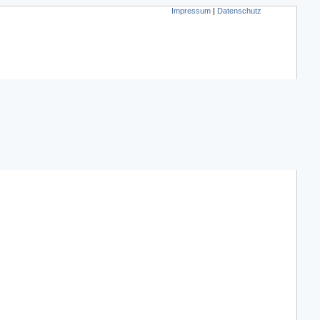
Impressum
|
Datenschutz